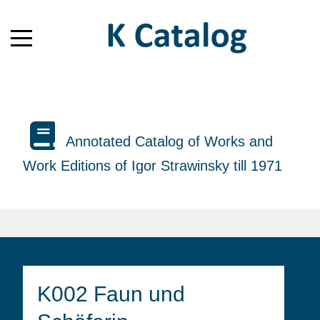
Annotated Catalog of Works and
Work Editions of Igor Strawinsky till 1971
K002 Faun und