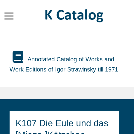
Annotated Catalog of Works and
Work Editions of Igor Strawinsky till 1971
K107 Die Eule und das