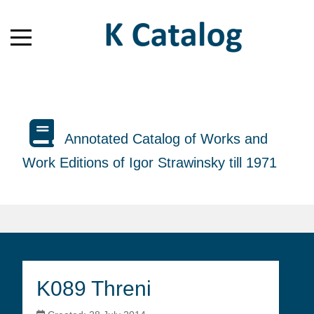
Annotated Catalog of Works and
Work Editions of Igor Strawinsky till 1971
K089 Threni