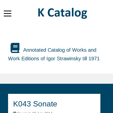
Annotated Catalog of Works and
Work Editions of Igor Strawinsky till 1971
K043 Sonate