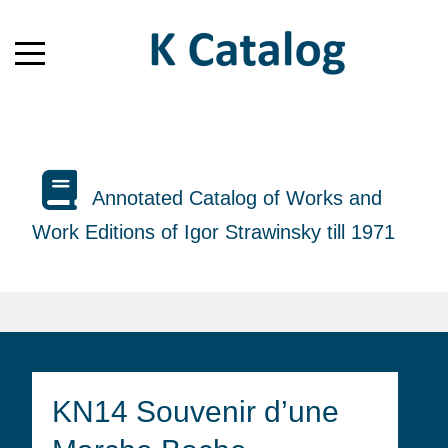
Annotated Catalog of Works and
Work Editions of Igor Strawinsky till 1971
KN14 Souvenir d’une